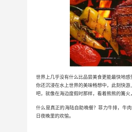
世界上几乎没有什么比品尝美食更能最快地感
你还沉浸在水上世界的美味畅想中，此刻快游
吧，就像在海边度假时那样，看着熊熊的篝火
什么是真正的海陆自助晚餐？菲力牛排，牛肉
日夜晚里的欢愉。