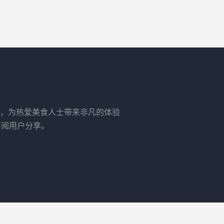
，为热爱美食人士带来非凡的体验
订阅用户分享。