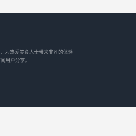
，为热爱美食人士带来非凡的体验
订阅用户分享。