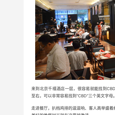
来到北京千禧酒店一层，很容易就能找到CB
至右，可以非常容易找到“CBD”三个英文字母
走进餐厅，扒档鸡排的滋滋响、客人高举盛着